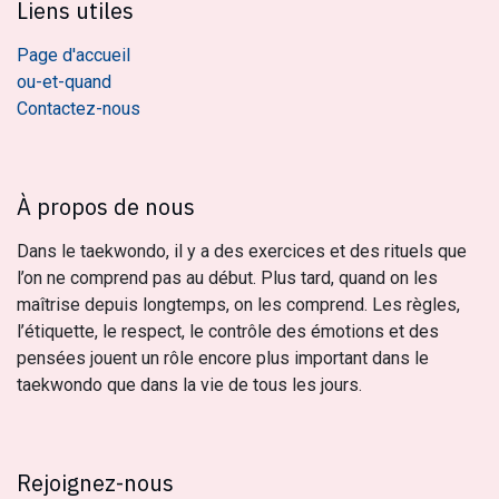
Liens utiles
Page d'accueil
ou-et-quand
Contactez-nous
À propos de nous
Dans le taekwondo, il y a des exercices et des rituels que
l’on ne comprend pas au début. Plus tard, quand on les
maîtrise depuis longtemps, on les comprend. Les règles,
l’étiquette, le respect, le contrôle des émotions et des
pensées jouent un rôle encore plus important dans le
taekwondo que dans la vie de tous les jours.
Rejoignez-nous