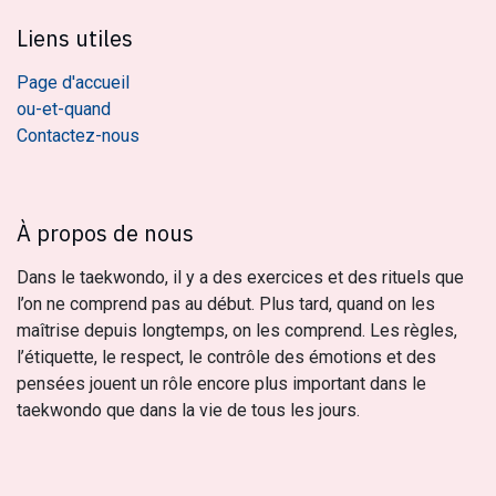
Liens utiles
Page d'accueil
ou-et-quand
Contactez-nous
À propos de nous
Dans le taekwondo, il y a des exercices et des rituels que
l’on ne comprend pas au début. Plus tard, quand on les
maîtrise depuis longtemps, on les comprend. Les règles,
l’étiquette, le respect, le contrôle des émotions et des
pensées jouent un rôle encore plus important dans le
taekwondo que dans la vie de tous les jours.