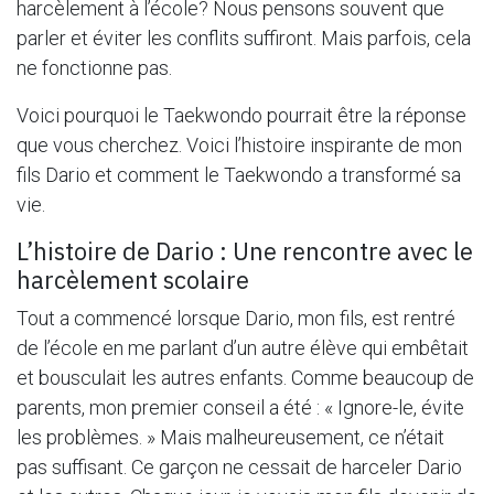
harcèlement à l’école? Nous pensons souvent que
parler et éviter les conflits suffiront. Mais parfois, cela
ne fonctionne pas.
Voici pourquoi le Taekwondo pourrait être la réponse
que vous cherchez. Voici l’histoire inspirante de mon
fils Dario et comment le Taekwondo a transformé sa
vie.
L’histoire de Dario : Une rencontre avec le
harcèlement scolaire
Tout a commencé lorsque Dario, mon fils, est rentré
de l’école en me parlant d’un autre élève qui embêtait
et bousculait les autres enfants. Comme beaucoup de
parents, mon premier conseil a été : « Ignore-le, évite
les problèmes. » Mais malheureusement, ce n’était
pas suffisant. Ce garçon ne cessait de harceler Dario