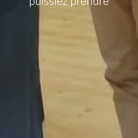
puissiez prendre