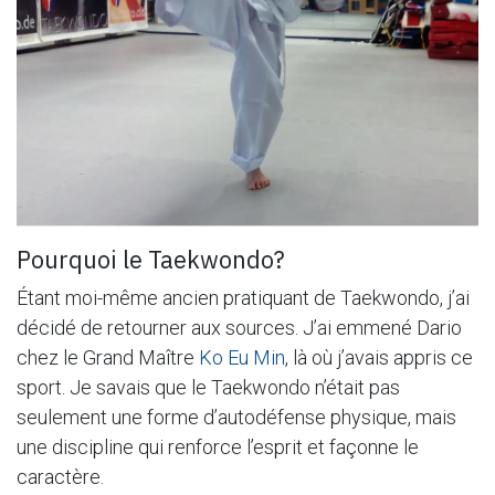
Pourquoi le Taekwondo?
Étant moi-même ancien pratiquant de Taekwondo, j’ai
décidé de retourner aux sources. J’ai emmené Dario
chez le Grand Maître
Ko Eu Min
, là où j’avais appris ce
sport. Je savais que le Taekwondo n’était pas
seulement une forme d’autodéfense physique, mais
une discipline qui renforce l’esprit et façonne le
caractère.