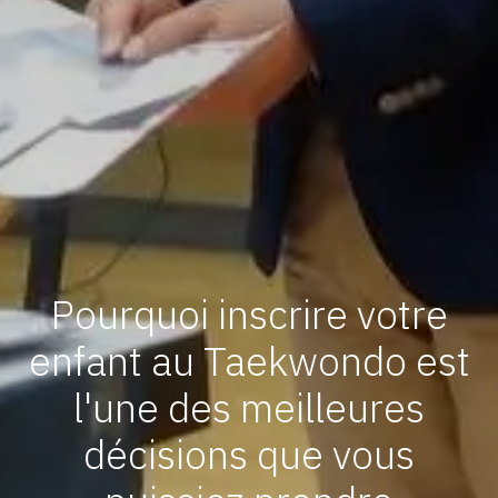
Pourquoi inscrire votre
enfant au Taekwondo est
l'une des meilleures
décisions que vous