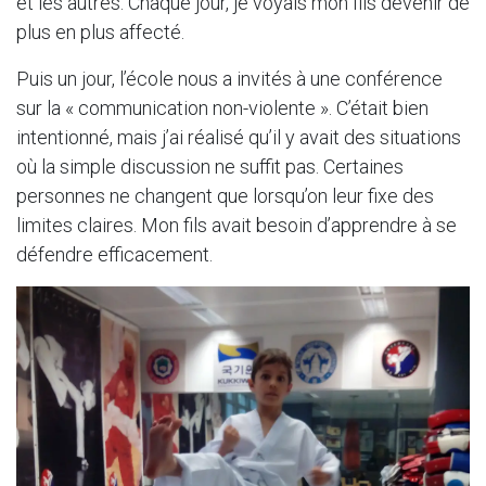
et les autres. Chaque jour, je voyais mon fils devenir de
plus en plus affecté.
Puis un jour, l’école nous a invités à une conférence
sur la « communication non-violente ». C’était bien
intentionné, mais j’ai réalisé qu’il y avait des situations
où la simple discussion ne suffit pas. Certaines
personnes ne changent que lorsqu’on leur fixe des
limites claires. Mon fils avait besoin d’apprendre à se
défendre efficacement.