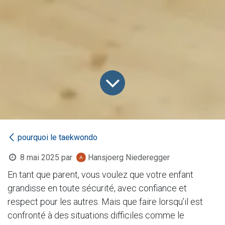
pourquoi le taekwondo
8 mai 2025
par
Hansjoerg Niederegger
En tant que parent, vous voulez que votre enfant
grandisse en toute sécurité, avec confiance et
respect pour les autres. Mais que faire lorsqu’il est
confronté à des situations difficiles comme le