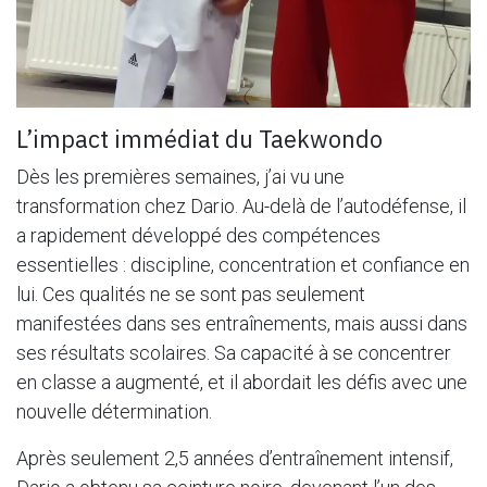
L’impact immédiat du Taekwondo
Dès les premières semaines, j’ai vu une
transformation chez Dario. Au-delà de l’autodéfense, il
a rapidement développé des compétences
essentielles : discipline, concentration et confiance en
lui. Ces qualités ne se sont pas seulement
manifestées dans ses entraînements, mais aussi dans
ses résultats scolaires. Sa capacité à se concentrer
en classe a augmenté, et il abordait les défis avec une
nouvelle détermination.
Après seulement 2,5 années d’entraînement intensif,