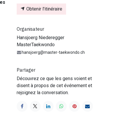
es
Obtenir l'itinéraire
Organisateur
Hansjoerg Niederegger
MasterTaekwondo
hansjoerg@master-taekwondo.ch
Partager
Découvrez ce que les gens voient et
disent à propos de cet événement et
rejoignez la conversation.